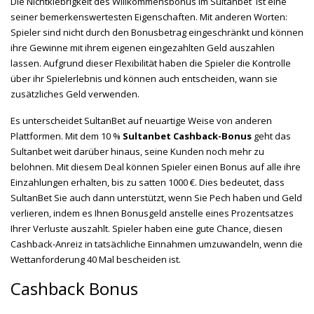
Die Nichtklebrigkeit des Willkommensbonus im Sultanbet ist eine
seiner bemerkenswertesten Eigenschaften. Mit anderen Worten:
Spieler sind nicht durch den Bonusbetrag eingeschränkt und können
ihre Gewinne mit ihrem eigenen eingezahlten Geld auszahlen
lassen. Aufgrund dieser Flexibilität haben die Spieler die Kontrolle
über ihr Spielerlebnis und können auch entscheiden, wann sie
zusätzliches Geld verwenden.
Es unterscheidet SultanBet auf neuartige Weise von anderen
Plattformen. Mit dem 10 %
Sultanbet Cashback-Bonus
geht das
Sultanbet weit darüber hinaus, seine Kunden noch mehr zu
belohnen. Mit diesem Deal können Spieler einen Bonus auf alle ihre
Einzahlungen erhalten, bis zu satten 1000 €. Dies bedeutet, dass
SultanBet Sie auch dann unterstützt, wenn Sie Pech haben und Geld
verlieren, indem es Ihnen Bonusgeld anstelle eines Prozentsatzes
Ihrer Verluste auszahlt. Spieler haben eine gute Chance, diesen
Cashback-Anreiz in tatsächliche Einnahmen umzuwandeln, wenn die
Wettanforderung 40 Mal bescheiden ist.
Cashback Bonus