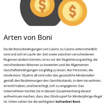
Arten von Boni
Da die Bonusbedingungen von Casino zu Casino unterschiedlich
sind und sich im Laufe der Zeit sowie zwischen verschiedenen
Regionen ändern können, ist es vor der Registrierung wichtig, die
verschiedenen Aktionen zu bewerten und die Allgemeinen
Geschäftsbedingungen sorgfältig zu lesen. Nur Personen, die
mindestens 18 Jahre alt sind oder das gesetzliche Mindestalter
gemäß den Bestimmungen des Gerichtsstands, in dem sie wohnen,
erreicht haben, sind berechtigt, sich zu engagieren. Das
Unternehmen möchte Sie in diesem Zusammenhang darauf
aufmerksam machen, dass das Glücksspiel für Minderjährige illegal
ist. Unten sehen Sie die wichtigsten
Sultanbet Boni
.