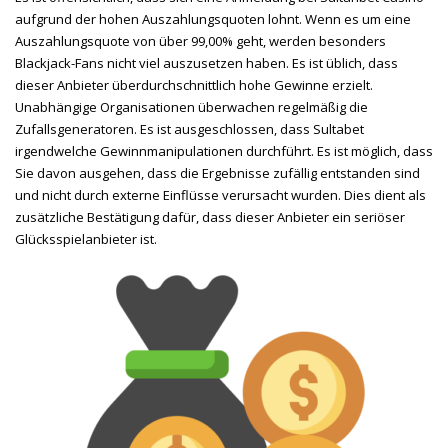
aufgrund der hohen Auszahlungsquoten lohnt. Wenn es um eine
Auszahlungsquote von über 99,00% geht, werden besonders
Blackjack-Fans nicht viel auszusetzen haben. Es ist üblich, dass
dieser Anbieter überdurchschnittlich hohe Gewinne erzielt.
Unabhängige Organisationen überwachen regelmäßig die
Zufallsgeneratoren. Es ist ausgeschlossen, dass Sultabet
irgendwelche Gewinnmanipulationen durchführt. Es ist möglich, dass
Sie davon ausgehen, dass die Ergebnisse zufällig entstanden sind
und nicht durch externe Einflüsse verursacht wurden. Dies dient als
zusätzliche Bestätigung dafür, dass dieser Anbieter ein seriöser
Glücksspielanbieter ist.