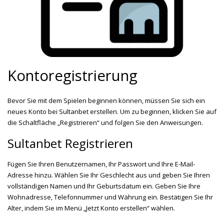
Kontoregistrierung
Bevor Sie mit dem Spielen beginnen können, müssen Sie sich ein
neues Konto bei Sultanbet erstellen. Um zu beginnen, klicken Sie auf
die Schaltfläche „Registrieren“ und folgen Sie den Anweisungen.
Sultanbet Registrieren
Fügen Sie Ihren Benutzernamen, Ihr Passwort und Ihre E-Mail-
Adresse hinzu. Wählen Sie Ihr Geschlecht aus und geben Sie Ihren
vollständigen Namen und Ihr Geburtsdatum ein. Geben Sie Ihre
Wohnadresse, Telefonnummer und Währung ein. Bestätigen Sie Ihr
Alter, indem Sie im Menü „Jetzt Konto erstellen“ wählen.