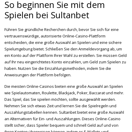
So beginnen Sie mit dem
Spielen bei Sultanbet
Führen Sie gründliche Recherchen durch, bevor Sie sich für eine
vertrauenswürdige, autorisierte Online-Casino-Plattform
entscheiden, die eine große Auswahl an Spielen und eine sichere
Spielumgebung bietet. Schließen Sie den Anmeldevorgang ab, um
ein Konto auf der Plattform Ihrer Wahl zu erstellen. Sie müssen Geld
auf Ihr neu eingerichtetes Konto einzahlen, um Geld zum Spielen zu
haben. Nutzen Sie die Einzahlungsmethoden, indem Sie die
Anweisungen der Plattform befolgen.
Die meisten Online-Casinos bieten eine große Auswahl an Spielen
wie Spielautomaten, Roulette, Blackjack, Poker, Baccarat und mehr.
Das Spiel, das Sie spielen möchten, sollte ausgewählt werden.
Nehmen Sie sich etwas Zeit und lernen Sie die Spielregeln und
Auszahlungstabellen kennen. Sultanbet bietet eine große Auswahl
an Alternativen für Ein- und Auszahlungen. Dieses Online-Casino
stellt sicher, dass Spieler bequem und schnell Geld auf und von
ihren Konten überweisen können, indem es E-Wallets und