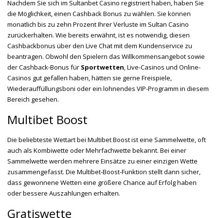
Nachdem Sie sich im Sultanbet Casino registriert haben, haben Sie
die Möglichkeit, einen Cashback Bonus zu wählen. Sie können
monatlich bis zu zehn Prozent Ihrer Verluste im Sultan Casino
zurückerhalten. Wie bereits erwähnt, ist es notwendig, diesen
Cashbackbonus über den Live Chat mit dem Kundenservice zu
beantragen. Obwohl den Spielern das Willkommensangebot sowie
der Cashback-Bonus für
Sportwetten
, Live-Casinos und Online-
Casinos gut gefallen haben, hätten sie gerne Freispiele,
Wiederauffüllungsboni oder ein lohnendes VIP-Programm in diesem
Bereich gesehen.
Multibet Boost
Die beliebteste Wettart bei Multibet Boost ist eine Sammelwette, oft
auch als Kombiwette oder Mehrfachwette bekannt. Bei einer
Sammelwette werden mehrere Einsätze zu einer einzigen Wette
zusammengefasst. Die Multibet-Boost-Funktion stellt dann sicher,
dass gewonnene Wetten eine größere Chance auf Erfolg haben
oder bessere Auszahlungen erhalten.
Gratiswette