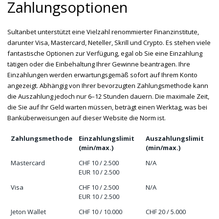
Zahlungsoptionen
Sultanbet unterstützt eine Vielzahl renommierter Finanzinstitute,
darunter Visa, Mastercard, Neteller, Skrill und Crypto. Es stehen viele
fantastische Optionen zur Verfügung, egal ob Sie eine Einzahlung
tätigen oder die Einbehaltung Ihrer Gewinne beantragen. Ihre
Einzahlungen werden erwartungsgemäß sofort auf Ihrem Konto
angezeigt. Abhängig von Ihrer bevorzugten Zahlungsmethode kann
die Auszahlung jedoch nur 6–12 Stunden dauern. Die maximale Zeit,
die Sie auf Ihr Geld warten müssen, beträgt einen Werktag, was bei
Banküberweisungen auf dieser Website die Norm ist.
Zahlungsmethode
Einzahlungslimit
Auszahlungslimit
(min/max.)
(min/max.)
Mastercard
CHF 10 / 2.500
N/A
EUR 10 / 2.500
Visa
CHF 10 / 2.500
N/A
EUR 10 / 2.500
Jeton Wallet
CHF 10 / 10.000
CHF 20 / 5.000