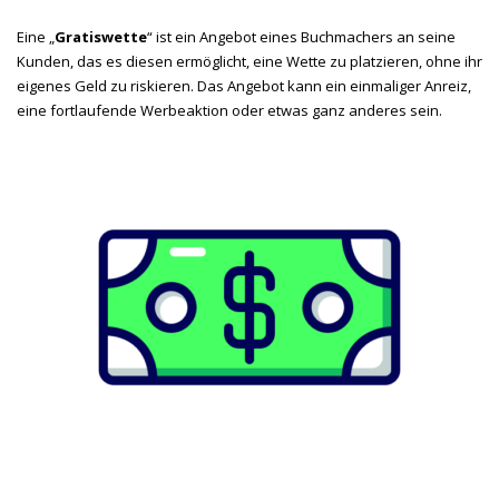
Eine „
Gratiswette
“ ist ein Angebot eines Buchmachers an seine
Kunden, das es diesen ermöglicht, eine Wette zu platzieren, ohne ihr
eigenes Geld zu riskieren. Das Angebot kann ein einmaliger Anreiz,
eine fortlaufende Werbeaktion oder etwas ganz anderes sein.