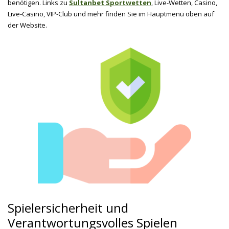
benötigen. Links zu
Sultanbet Sportwetten
, Live-Wetten, Casino,
Live-Casino, VIP-Club und mehr finden Sie im Hauptmenü oben auf
der Website.
Spielersicherheit und
Verantwortungsvolles Spielen