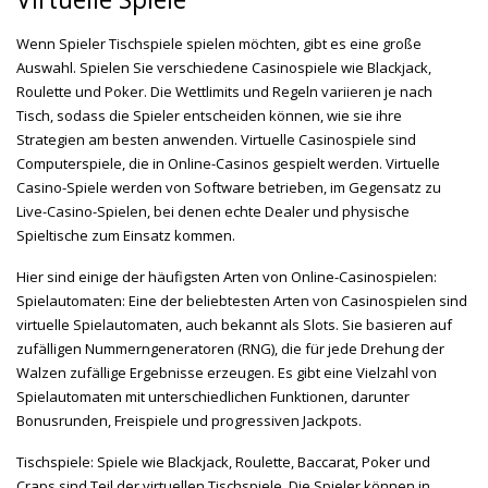
Wenn Spieler Tischspiele spielen möchten, gibt es eine große
Auswahl. Spielen Sie verschiedene Casinospiele wie Blackjack,
Roulette und Poker. Die Wettlimits und Regeln variieren je nach
Tisch, sodass die Spieler entscheiden können, wie sie ihre
Strategien am besten anwenden. Virtuelle Casinospiele sind
Computerspiele, die in Online-Casinos gespielt werden. Virtuelle
Casino-Spiele werden von Software betrieben, im Gegensatz zu
Live-Casino-Spielen, bei denen echte Dealer und physische
Spieltische zum Einsatz kommen.
Hier sind einige der häufigsten Arten von Online-Casinospielen:
Spielautomaten: Eine der beliebtesten Arten von Casinospielen sind
virtuelle Spielautomaten, auch bekannt als Slots. Sie basieren auf
zufälligen Nummerngeneratoren (RNG), die für jede Drehung der
Walzen zufällige Ergebnisse erzeugen. Es gibt eine Vielzahl von
Spielautomaten mit unterschiedlichen Funktionen, darunter
Bonusrunden, Freispiele und progressiven Jackpots.
Tischspiele: Spiele wie Blackjack, Roulette, Baccarat, Poker und
Craps sind Teil der virtuellen Tischspiele. Die Spieler können in