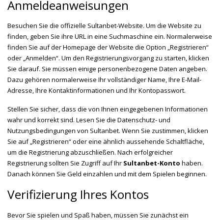
Anmeldeanweisungen
Besuchen Sie die offizielle Sultanbet-Website. Um die Website zu
finden, geben Sie ihre URL in eine Suchmaschine ein. Normalerweise
finden Sie auf der Homepage der Website die Option „Registrieren“
oder „Anmelden“. Um den Registrierungsvorgang zu starten, klicken
Sie darauf. Sie müssen einige personenbezogene Daten angeben.
Dazu gehören normalerweise Ihr vollständiger Name, Ihre E-Mail-
Adresse, Ihre Kontaktinformationen und Ihr Kontopasswort.
Stellen Sie sicher, dass die von Ihnen eingegebenen Informationen
wahr und korrekt sind. Lesen Sie die Datenschutz- und
Nutzungsbedingungen von Sultanbet. Wenn Sie zustimmen, klicken
Sie auf „Registrieren“ oder eine ähnlich aussehende Schaltfläche,
um die Registrierung abzuschließen. Nach erfolgreicher
Registrierung sollten Sie Zugriff auf Ihr
Sultanbet-Konto
haben.
Danach können Sie Geld einzahlen und mit dem Spielen beginnen.
Verifizierung Ihres Kontos
Bevor Sie spielen und Spaß haben, müssen Sie zunächst ein