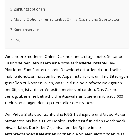
Zahlungsoptionen
Mobile Optionen für Sultanbet Online Casino und Sportwetten
Kundenservice
FAQ
Wie andere moderne Online-Casinos heutzutage bietet Sultanbet
Casino seinen Benutzern eine browserbasierte Instant-Play-
Plattform. Zum Starten ist kein Download erforderlich, und selbst
mobile Benutzer müssen keine Apps installieren, um ihre Sitzungen
genießen zu können. Alles, was Sie für eine einfache Navigation
benötigen, ist auf der Website bereits vorhanden. Das Casino
verfügt über eine beträchtliche Auswahl an Spielen mit fast 3.000
Titeln von einigen der Top-Hersteller der Branche.
Von Video-Slots über zahlreiche RNG-Tischspiele und Video-Poker-
Automaten bis hin zu Live-Dealer-Tischen ist für jeden Geschmack
etwas dabei. Dank der Organisation der Spiele in die
entsprechenden Kategorien können die Spieler leicht finden, was