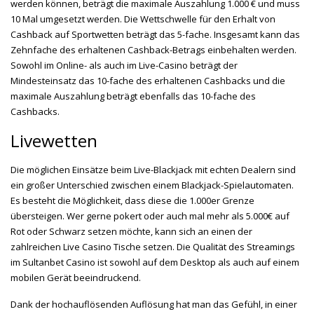
werden können, beträgt die maximale Auszahlung 1.000 € und muss
10 Mal umgesetzt werden. Die Wettschwelle für den Erhalt von
Cashback auf Sportwetten beträgt das 5-fache. Insgesamt kann das
Zehnfache des erhaltenen Cashback-Betrags einbehalten werden.
Sowohl im Online- als auch im Live-Casino beträgt der
Mindesteinsatz das 10-fache des erhaltenen Cashbacks und die
maximale Auszahlung beträgt ebenfalls das 10-fache des
Cashbacks.
Livewetten
Die möglichen Einsätze beim Live-Blackjack mit echten Dealern sind
ein großer Unterschied zwischen einem Blackjack-Spielautomaten.
Es besteht die Möglichkeit, dass diese die 1.000er Grenze
übersteigen. Wer gerne pokert oder auch mal mehr als 5.000€ auf
Rot oder Schwarz setzen möchte, kann sich an einen der
zahlreichen Live Casino Tische setzen. Die Qualität des Streamings
im Sultanbet Casino ist sowohl auf dem Desktop als auch auf einem
mobilen Gerät beeindruckend.
Dank der hochauflösenden Auflösung hat man das Gefühl, in einer