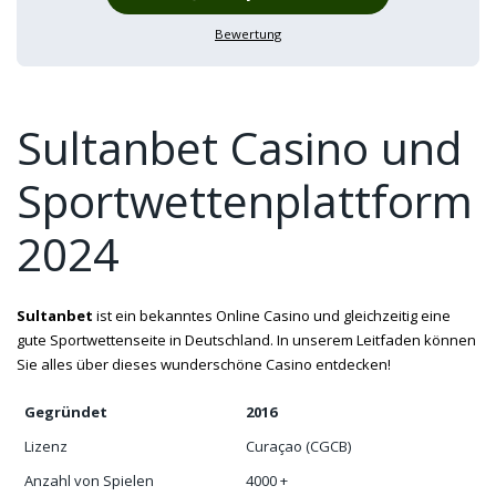
Bewertung
15 Coins Slot
Wanted Dead or a Wild Slot
Sultanbet Casino und
Jungle Gold Megaways Slot
Sportwettenplattform
Sweet Bonanza Slot
2024
Sultanbet
ist ein bekanntes Online Casino und gleichzeitig eine
gute Sportwettenseite in Deutschland. In unserem Leitfaden können
Sie alles über dieses wunderschöne Casino entdecken!
Gegründet
2016
Lizenz
Curaçao (CGCB)
Anzahl von Spielen
4000 +