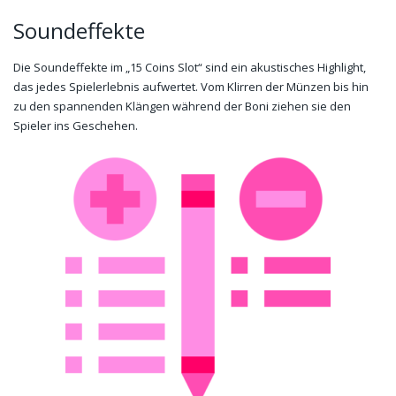
Soundeffekte
Die Soundeffekte im „15 Coins Slot“ sind ein akustisches Highlight,
das jedes Spielerlebnis aufwertet. Vom Klirren der Münzen bis hin
zu den spannenden Klängen während der Boni ziehen sie den
Spieler ins Geschehen.