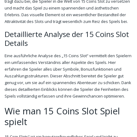
trägt dazu bei, die Spieler in die Welt von 15 Coins Slot zu versetzen
und macht das Spiel zu einem spannenden und ästhetischen
Erlebnis. Das visuelle Element ist ein wesentlicher Bestandteil der
Attraktivität des Slots und trägt wesentlich zum Reiz des Spiels bei.
Detaillierte Analyse der 15 Coins Slot
Details
Eine ausführliche Analyse des „15 Coins Slot“ vermittelt den Spielern
ein umfassendes Verständnis aller Aspekte des Spiels. Hier
erfahren die Spieler alles über Symbole, Bonusfunktionen und
Auszahlungsstrukturen. Dieser Abschnitt bereitet die Spieler gut
genug vor, um sie auf ein spannendes Abenteuer zu schicken. Dank
dieses detaillierten Einblicks können die Spieler die Feinheiten des
Spiels vollständig erfassen und ihre Gewinnchancen optimieren.
Wie man 15 Coins Slot Spiel
spielt
15 Coin Slots“ ist ein benutzerfreundliches Spiel und leicht zu