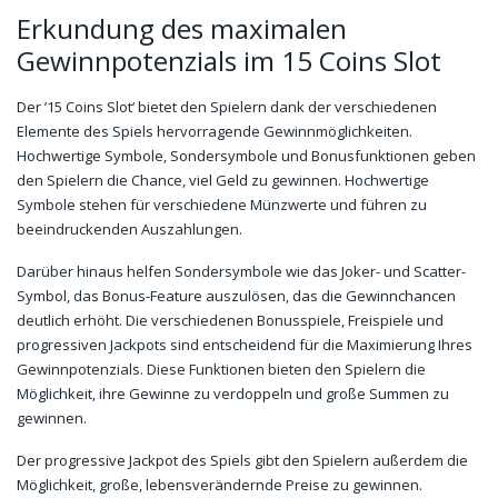
Erkundung des maximalen
Gewinnpotenzials im 15 Coins Slot
Der ’15 Coins Slot‘ bietet den Spielern dank der verschiedenen
Elemente des Spiels hervorragende Gewinnmöglichkeiten.
Hochwertige Symbole, Sondersymbole und Bonusfunktionen geben
den Spielern die Chance, viel Geld zu gewinnen. Hochwertige
Symbole stehen für verschiedene Münzwerte und führen zu
beeindruckenden Auszahlungen.
Darüber hinaus helfen Sondersymbole wie das Joker- und Scatter-
Symbol, das Bonus-Feature auszulösen, das die Gewinnchancen
deutlich erhöht. Die verschiedenen Bonusspiele, Freispiele und
progressiven Jackpots sind entscheidend für die Maximierung Ihres
Gewinnpotenzials. Diese Funktionen bieten den Spielern die
Möglichkeit, ihre Gewinne zu verdoppeln und große Summen zu
gewinnen.
Der progressive Jackpot des Spiels gibt den Spielern außerdem die
Möglichkeit, große, lebensverändernde Preise zu gewinnen.