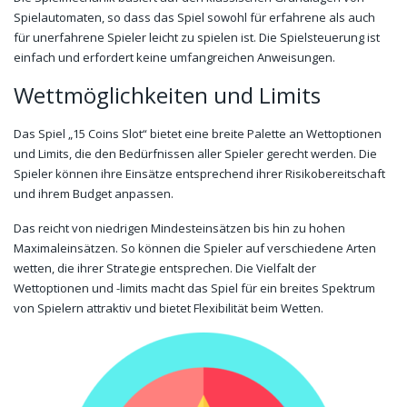
Spielautomaten, so dass das Spiel sowohl für erfahrene als auch
für unerfahrene Spieler leicht zu spielen ist. Die Spielsteuerung ist
einfach und erfordert keine umfangreichen Anweisungen.
Wettmöglichkeiten und Limits
Das Spiel „15 Coins Slot“ bietet eine breite Palette an Wettoptionen
und Limits, die den Bedürfnissen aller Spieler gerecht werden. Die
Spieler können ihre Einsätze entsprechend ihrer Risikobereitschaft
und ihrem Budget anpassen.
Das reicht von niedrigen Mindesteinsätzen bis hin zu hohen
Maximaleinsätzen. So können die Spieler auf verschiedene Arten
wetten, die ihrer Strategie entsprechen. Die Vielfalt der
Wettoptionen und -limits macht das Spiel für ein breites Spektrum
von Spielern attraktiv und bietet Flexibilität beim Wetten.