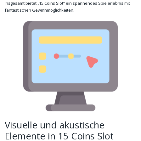
Insgesamt bietet „15 Coins Slot“ ein spannendes Spielerlebnis mit
fantastischen Gewinnmöglichkeiten.
Visuelle und akustische
Elemente in 15 Coins Slot