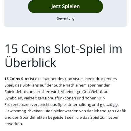
Jetz Spielen
15 Coins Slot
Bewertung
Wanted Dead or a Wild Slot
Jungle Gold Megaways Slot
15 Coins Slot-Spiel im
Sweet Bonanza Slot
Überblick
15 Coins Slot
ist ein spannendes und visuell beeindruckendes
Spiel, das Slot-Fans auf der Suche nach einem spannenden
Spielerlebnis ansprechen wird. Mit einer großen Vielfalt an
Symbolen, vielseitigen Bonusfunktionen und hohen RTP-
Prozentsätzen verspricht das Spiel Unterhaltung und großzügige
Gewinnmöglichkeiten. Die Spieler werden von der lebendigen Grafik
und den Soundeffekten begeistert sein, die das Spiel zum Leben
erwecken.