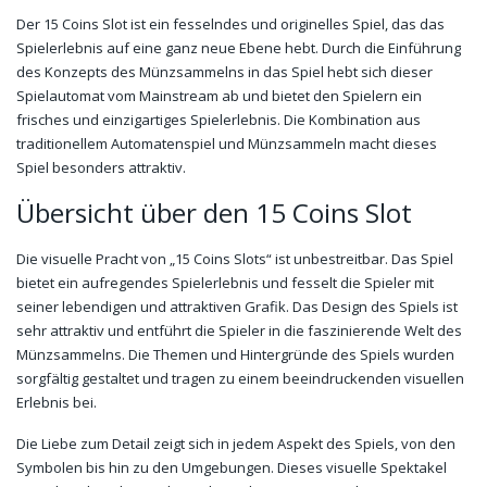
Der 15 Coins Slot ist ein fesselndes und originelles Spiel, das das
Spielerlebnis auf eine ganz neue Ebene hebt. Durch die Einführung
des Konzepts des Münzsammelns in das Spiel hebt sich dieser
Spielautomat vom Mainstream ab und bietet den Spielern ein
frisches und einzigartiges Spielerlebnis. Die Kombination aus
traditionellem Automatenspiel und Münzsammeln macht dieses
Spiel besonders attraktiv.
Übersicht über den 15 Coins Slot
Die visuelle Pracht von „15 Coins Slots“ ist unbestreitbar. Das Spiel
bietet ein aufregendes Spielerlebnis und fesselt die Spieler mit
seiner lebendigen und attraktiven Grafik. Das Design des Spiels ist
sehr attraktiv und entführt die Spieler in die faszinierende Welt des
Münzsammelns. Die Themen und Hintergründe des Spiels wurden
sorgfältig gestaltet und tragen zu einem beeindruckenden visuellen
Erlebnis bei.
Die Liebe zum Detail zeigt sich in jedem Aspekt des Spiels, von den
Symbolen bis hin zu den Umgebungen. Dieses visuelle Spektakel