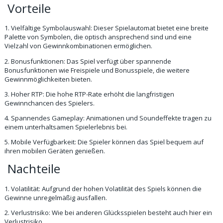
Vorteile
Vielfältige Symbolauswahl: Dieser Spielautomat bietet eine breite
Palette von Symbolen, die optisch ansprechend sind und eine
Vielzahl von Gewinnkombinationen ermöglichen.
Bonusfunktionen: Das Spiel verfügt über spannende
Bonusfunktionen wie Freispiele und Bonusspiele, die weitere
Gewinnmöglichkeiten bieten.
Hoher RTP: Die hohe RTP-Rate erhöht die langfristigen
Gewinnchancen des Spielers.
Spannendes Gameplay: Animationen und Soundeffekte tragen zu
einem unterhaltsamen Spielerlebnis bei.
Mobile Verfügbarkeit: Die Spieler können das Spiel bequem auf
ihren mobilen Geräten genießen.
Nachteile
Volatilität: Aufgrund der hohen Volatilität des Spiels können die
Gewinne unregelmäßig ausfallen.
Verlustrisiko: Wie bei anderen Glücksspielen besteht auch hier ein
Verlustrisiko.