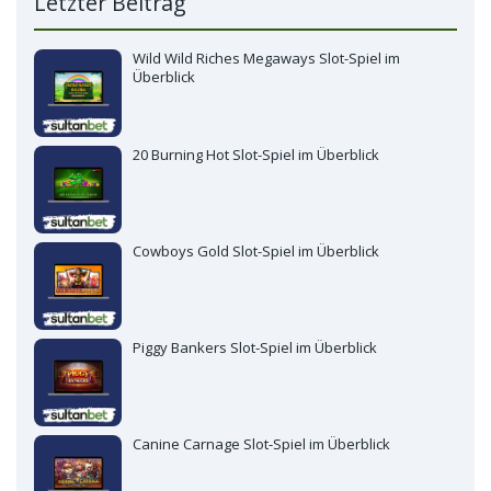
Letzter Beitrag
Wild Wild Riches Megaways Slot-Spiel im
Überblick
20 Burning Hot Slot-Spiel im Überblick
Cowboys Gold Slot-Spiel im Überblick
Piggy Bankers Slot-Spiel im Überblick
Canine Carnage Slot-Spiel im Überblick