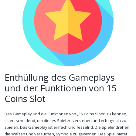
Enthüllung des Gameplays
und der Funktionen von 15
Coins Slot
Das Gameplay und die Funktionen von „15 Coins Slots“ zu kennen,
ist entscheidend, um dieses Spiel zu verstehen und erfolgreich zu
spielen. Das Gameplay ist einfach und fesselnd. Die Spieler drehen
die Walzen und versuchen, Symbole zu gewinnen. Das Spiel bietet