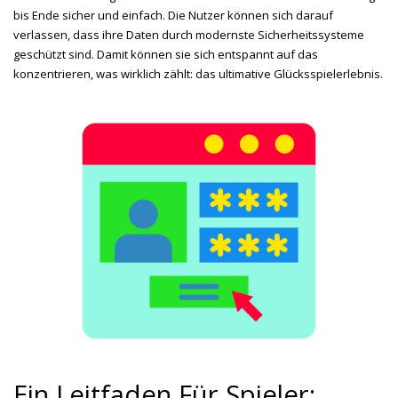
bis Ende sicher und einfach. Die Nutzer können sich darauf
verlassen, dass ihre Daten durch modernste Sicherheitssysteme
geschützt sind. Damit können sie sich entspannt auf das
konzentrieren, was wirklich zählt: das ultimative Glücksspielerlebnis.
Ein Leitfaden Für Spieler: