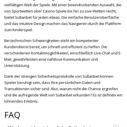
vielfältigen Welt der Spiele. Mit einer beeindruckenden Auswahl, die
von Sportwetten über Casino-Spiele bis hin zu Live-Wetten reicht,
bietet Sultanbet für jeden etwas. Die einfache Benutzeroberfläche
und das intuitive Design machen das Navigieren durch die Plattform
zum Kinderspiel.
Bei technischen Schwierigkeiten steht ein kompetenter
Kundendienst bereit, um schnell und effizient zu helfen. Die
verschiedenen Kontaktmöglichkeiten, einschließlich Live-Chat und E-
Mail, gewährleisten eine nahtlose Kommunikation und
Unterstützung.
Dank der strengen Sicherheitsprotokolle von Sultanbet können
Spieler beruhigt sein, dass ihre persönlichen Daten und
Transaktionen sicher sind. Also, warum nicht die Chance ergreifen
und die aufregende Welt von Sultanbet erkunden? Es ist definitiv ein
lohnendes Erlebnis.
FAQ