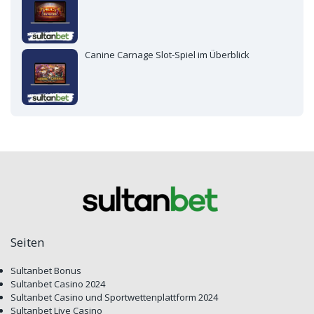
Canine Carnage Slot-Spiel im Überblick
Seiten
Sultanbet Bonus
Sultanbet Casino 2024
Sultanbet Casino und Sportwettenplattform 2024
Sultanbet Live Casino