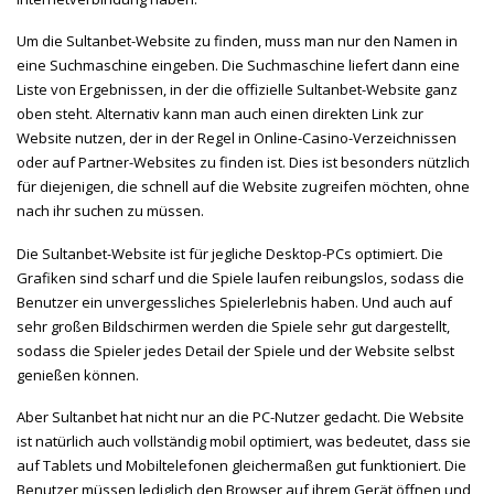
Um die Sultanbet-Website zu finden, muss man nur den Namen in
eine Suchmaschine eingeben. Die Suchmaschine liefert dann eine
Liste von Ergebnissen, in der die offizielle Sultanbet-Website ganz
oben steht. Alternativ kann man auch einen direkten Link zur
Website nutzen, der in der Regel in Online-Casino-Verzeichnissen
oder auf Partner-Websites zu finden ist. Dies ist besonders nützlich
für diejenigen, die schnell auf die Website zugreifen möchten, ohne
nach ihr suchen zu müssen.
Die Sultanbet-Website ist für jegliche Desktop-PCs optimiert. Die
Grafiken sind scharf und die Spiele laufen reibungslos, sodass die
Benutzer ein unvergessliches Spielerlebnis haben. Und auch auf
sehr großen Bildschirmen werden die Spiele sehr gut dargestellt,
sodass die Spieler jedes Detail der Spiele und der Website selbst
genießen können.
Aber Sultanbet hat nicht nur an die PC-Nutzer gedacht. Die Website
ist natürlich auch vollständig mobil optimiert, was bedeutet, dass sie
auf Tablets und Mobiltelefonen gleichermaßen gut funktioniert. Die
Benutzer müssen lediglich den Browser auf ihrem Gerät öffnen und