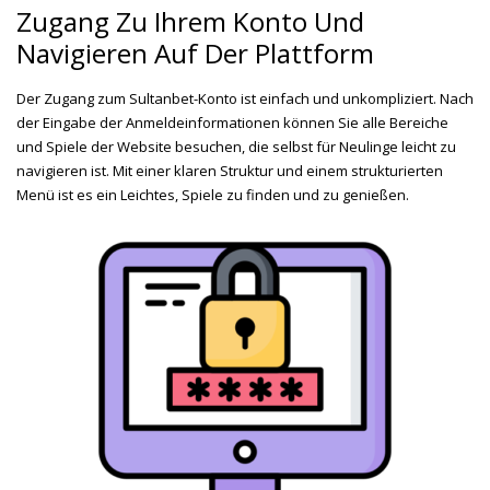
Zugang Zu Ihrem Konto Und
Navigieren Auf Der Plattform
Der Zugang zum Sultanbet-Konto ist einfach und unkompliziert. Nach
der Eingabe der Anmeldeinformationen können Sie alle Bereiche
und Spiele der Website besuchen, die selbst für Neulinge leicht zu
navigieren ist. Mit einer klaren Struktur und einem strukturierten
Menü ist es ein Leichtes, Spiele zu finden und zu genießen.