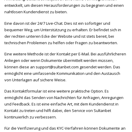
entwickelt, um diesen Herausforderungen zu begegnen und einen
nahtlosen Kundendienst zu bieten.
Eine davon ist der 24/7 Live-Chat. Dies ist ein sofortiger und
bequemer Weg, um Unterstützung zu erhalten. Er befindet sich in
der rechten unteren Ecke der Website und ist stets bereit, bei
technischen Problemen zu helfen oder Fragen zu beantworten.
Eine weitere Methode ist der Kontakt per E-Mail. Bei ausführlicheren
Anliegen oder wenn Dokumente übermittelt werden müssen,
können diese an
support@sultanbet.com
gesendet werden. Das
ermöglicht eine umfassende Kommunikation und den Austausch
von Unterlagen auf sichere Weise.
Das Kontaktformular ist eine weitere praktische Option. Es
ermöglicht das Senden von Nachrichten für Anfragen, Anregungen
und Feedback. Es ist eine einfache Art, mit dem Kundendienst in
Kontakt zu treten und hilft dabei, den Service von Sultanbet
kontinuierlich zu verbessern.
Für die Verifizierung und das KYC-Verfahren können Dokumente an