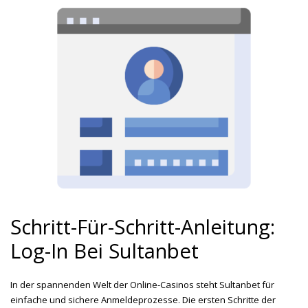
Schritt-Für-Schritt-Anleitung:
Log-In Bei Sultanbet
In der spannenden Welt der Online-Casinos steht Sultanbet für
einfache und sichere Anmeldeprozesse. Die ersten Schritte der