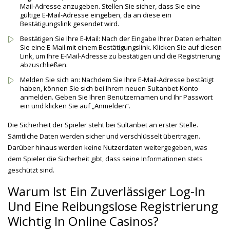
Mail-Adresse anzugeben. Stellen Sie sicher, dass Sie eine
gültige E-Mail-Adresse eingeben, da an diese ein
Bestätigungslink gesendet wird.
Bestätigen Sie Ihre E-Mail: Nach der Eingabe Ihrer Daten erhalten
Sie eine E-Mail mit einem Bestätigungslink. Klicken Sie auf diesen
Link, um Ihre E-Mail-Adresse zu bestätigen und die Registrierung
abzuschließen.
Melden Sie sich an: Nachdem Sie Ihre E-Mail-Adresse bestätigt
haben, können Sie sich bei Ihrem neuen Sultanbet-Konto
anmelden. Geben Sie Ihren Benutzernamen und Ihr Passwort
ein und klicken Sie auf „Anmelden“.
Die Sicherheit der Spieler steht bei Sultanbet an erster Stelle.
Sämtliche Daten werden sicher und verschlüsselt übertragen.
Darüber hinaus werden keine Nutzerdaten weitergegeben, was
dem Spieler die Sicherheit gibt, dass seine Informationen stets
geschützt sind.
Warum Ist Ein Zuverlässiger Log-In
Und Eine Reibungslose Registrierung
Wichtig In Online Casinos?