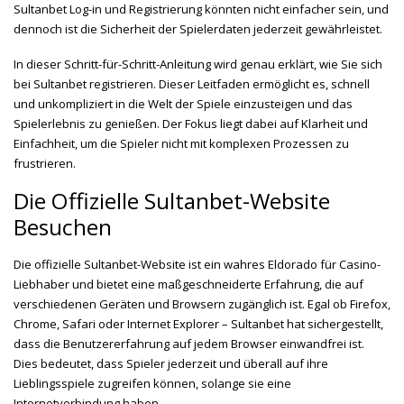
Sultanbet Log-in und Registrierung könnten nicht einfacher sein, und
dennoch ist die Sicherheit der Spielerdaten jederzeit gewährleistet.
In dieser Schritt-für-Schritt-Anleitung wird genau erklärt, wie Sie sich
bei Sultanbet registrieren. Dieser Leitfaden ermöglicht es, schnell
und unkompliziert in die Welt der Spiele einzusteigen und das
Spielerlebnis zu genießen. Der Fokus liegt dabei auf Klarheit und
Einfachheit, um die Spieler nicht mit komplexen Prozessen zu
frustrieren.
Die Offizielle Sultanbet-Website
Besuchen
Die offizielle Sultanbet-Website ist ein wahres Eldorado für Casino-
Liebhaber und bietet eine maßgeschneiderte Erfahrung, die auf
verschiedenen Geräten und Browsern zugänglich ist. Egal ob Firefox,
Chrome, Safari oder Internet Explorer – Sultanbet hat sichergestellt,
dass die Benutzererfahrung auf jedem Browser einwandfrei ist.
Dies bedeutet, dass Spieler jederzeit und überall auf ihre
Lieblingsspiele zugreifen können, solange sie eine
Internetverbindung haben.