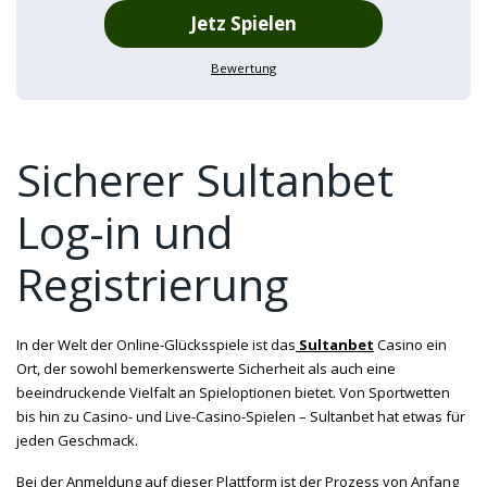
Jetz Spielen
15 Coins Slot
Bewertung
Wanted Dead or a Wild Slot
Jungle Gold Megaways Slot
Sicherer Sultanbet
Sweet Bonanza Slot
Log-in und
Registrierung
In der Welt der Online-Glücksspiele ist das
Sultanbet
Casino ein
Ort, der sowohl bemerkenswerte Sicherheit als auch eine
beeindruckende Vielfalt an Spieloptionen bietet. Von Sportwetten
bis hin zu Casino- und Live-Casino-Spielen – Sultanbet hat etwas für
jeden Geschmack.
Bei der Anmeldung auf dieser Plattform ist der Prozess von Anfang