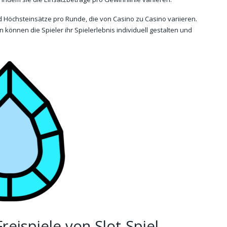
 Höchsteinsätze pro Runde, die von Casino zu Casino variieren.
n können die Spieler ihr Spielerlebnis individuell gestalten und
eispiele von Slot-Spiel