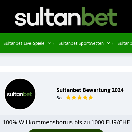
Sultanbet Live-Spiele
Sultanbet Sportwetten
Sultan
Sultanbet Bewertung 2024
5
/5
100% Willkommensbonus bis zu 1000 EUR/CHF