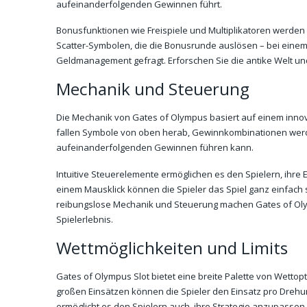
aufeinanderfolgenden Gewinnen führt.
Bonusfunktionen wie Freispiele und Multiplikatoren werden
Scatter-Symbolen, die die Bonusrunde auslösen – bei einem R
Geldmanagement gefragt. Erforschen Sie die antike Welt un
Mechanik und Steuerung
Die Mechanik von Gates of Olympus basiert auf einem inn
fallen Symbole von oben herab, Gewinnkombinationen wer
aufeinanderfolgenden Gewinnen führen kann.
Intuitive Steuerelemente ermöglichen es den Spielern, ihre
einem Mausklick können die Spieler das Spiel ganz einfach 
reibungslose Mechanik und Steuerung machen Gates of Ol
Spielerlebnis.
Wettmöglichkeiten und Limits
Gates of Olympus Slot bietet eine breite Palette von Wettopt
großen Einsätzen können die Spieler den Einsatz pro Drehu
ermöglicht es den Spielern auch, ihre Strategie anzupassen,