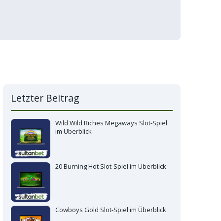
Letzter Beitrag
Wild Wild Riches Megaways Slot-Spiel
im Überblick
20 Burning Hot Slot-Spiel im Überblick
Cowboys Gold Slot-Spiel im Überblick