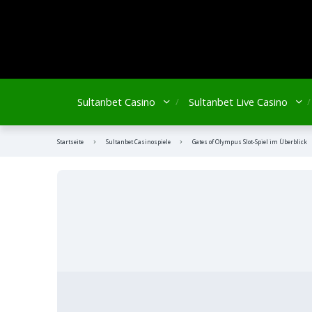
Sultanbet Mobile
Bigger Bass Bonanza Slot
Sultanbet Live Poker
Immersive Roulette Live Casino
Sultanbet Virtuelle Spiele
Sultanbet Live-Wetten
Sultanbet Casino Willkommensbonus
Sultanbet Einzahlung
Sultanbet Log-in und Registrierung
Hell Hot 20 Slot
Sultanbet Live Baccarat
Turkish Roulette
Sultanbet Sport Willkommensbonus
Sultanbet Auszahlung
Sultanbet Casino
Sultanbet Live Casino
Sultanbet-Kundendienst
Narcos Slot
Sultanbet Live Blackjack
Sultanbet VIP
Startseite
Sultanbet Casinospiele
Gates of Olympus Slot-Spiel im Überblick
Sultanbet Casinospiele
Katmandu X Slot
Sultanbet Live Roulette
Sultanbet Cashback
Mo Mo Moolah Slot
Cyclops Smash Slot
Fat Drac Slot
Cursed Seas Slot