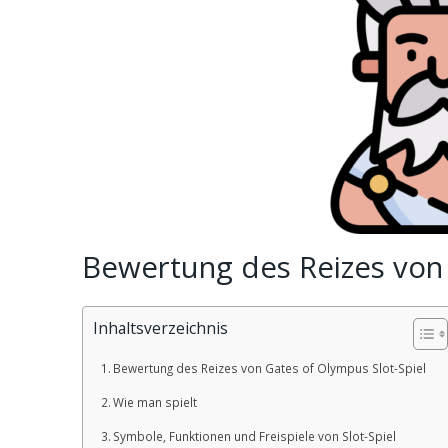
Bewertung des Reizes von 
Inhaltsverzeichnis
Bewertung des Reizes von Gates of Olympus Slot-Spiel
Wie man spielt
Symbole, Funktionen und Freispiele von Slot-Spiel