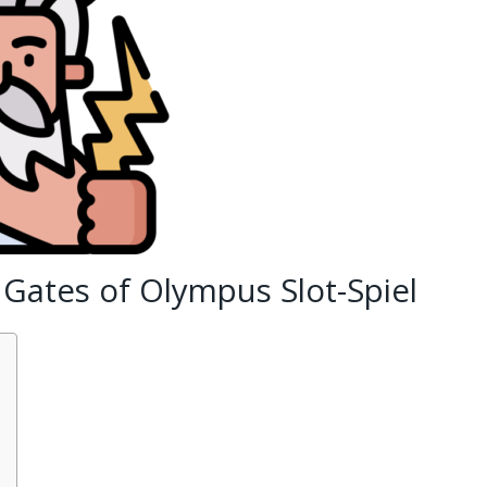
Gates of Olympus Slot-Spiel