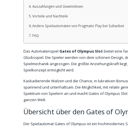
Auszahlungen und Gewinnlinien
Vorteile und Nachteile
Andere Spielautomaten von Pragmatic Play bei Sultanbet
FAQ
Das Automatenspiel
Gates of Olympus Slot
bietet eine f
Glücksspiel. Die Spieler werden von dem schönen Design,
Spielmechanik angezogen. Die größte Anziehungskraft liegt
Spielkonzept ermöglicht wird.
Kaskadierende Walzen und die Chance, in lukrativen Bonu
spannend und unterhaltsam. Die Möglichkeit, mit relativ ger
Spektrum von Spielern an und macht Gates of Olympus Slot 
ganzen Welt.
Übersicht über den Gates of Oly
Der Spielautomat Gates of Olympus ist ein hochmodernes Spie