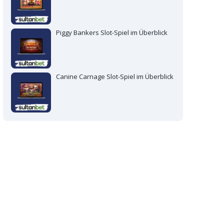
Piggy Bankers Slot-Spiel im Überblick
Canine Carnage Slot-Spiel im Überblick