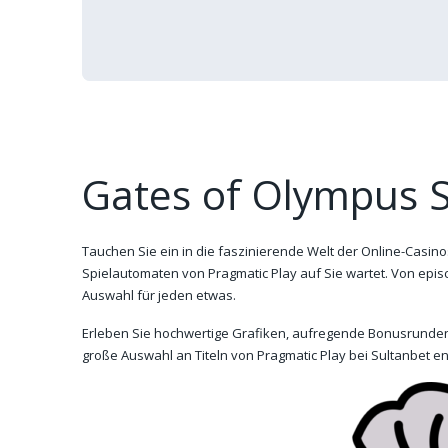
15 Coins Slot
Wanted Dead or a Wild Slot
Jungle Gold Megaways Slot
Gates of Olympus Sl
Sweet Bonanza Slot
Tauchen Sie ein in die faszinierende Welt der Online-Casin
Spielautomaten von Pragmatic Play auf Sie wartet. Von epis
Auswahl für jeden etwas.
Erleben Sie hochwertige Grafiken, aufregende Bonusrunde
große Auswahl an Titeln von Pragmatic Play bei Sultanbet e