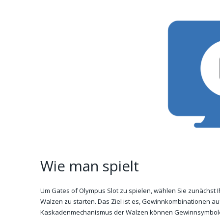
Wie man spielt
Um Gates of Olympus Slot zu spielen, wählen Sie zunächst I
Walzen zu starten. Das Ziel ist es, Gewinnkombinationen au
Kaskadenmechanismus der Walzen können Gewinnsymbole 