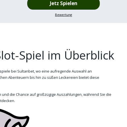
Jetz Spielen
Bewertung
ot-Spiel im Überblick
ospiele bei Sultanbet, wo eine aufregende Auswahl an
chen Abenteuern bis hin zu süßen Leckereien bietet diese
n und die Chance auf großzügige Auszahlungen, während Sie die
ntdecken.