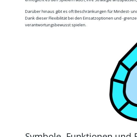
Darüber hinaus gibt es oft Beschränkungen für Mindest- und
Dank dieser Flexibilität bei den Einsatzoptionen und -grenze
verantwortungsbewusst spielen.
Symbole, Funktionen und Fr