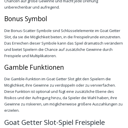
Chancen auf große Gewinne und macht jede Drehung
unberechenbar und aufregend.
Bonus Symbol
Die Bonus-Scatter-Symbole sind Schlüsselelemente im Goat Getter
Slot, da sie die Möglichkeit bieten, in die Freispielrunde einzutreten.
Das Erreichen dieser Symbole kann das Spiel dramatisch verändern
und bietet Spielern die Chance auf zusätzliche Gewinne durch
Freispiele und Multiplikatoren.
Gamble Funktionen
Die Gamble-Funktion im Goat Getter Slot gibt den Spielern die
Möglichkeit, ihre Gewinne zu verdoppeln oder zu vervierfachen.
Diese Funktion ist optional und fügt eine zusätzliche Ebene des
Risikos und der Aufregung hinzu, da Spieler die Wahl haben, ihre
Gewinne zu riskieren, um möglicherweise größere Auszahlungen zu
erzielen.
Goat Getter Slot-Spiel Freispiele