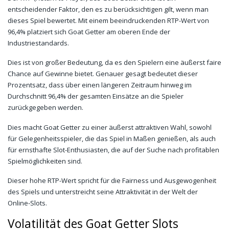
entscheidender Faktor, den es zu berücksichtigen gilt, wenn man
dieses Spiel bewertet. Mit einem beeindruckenden RTP-Wert von
96,4% platziert sich Goat Getter am oberen Ende der
Industriestandards.
Dies ist von großer Bedeutung, da es den Spielern eine äußerst faire
Chance auf Gewinne bietet. Genauer gesagt bedeutet dieser
Prozentsatz, dass über einen längeren Zeitraum hinweg im
Durchschnitt 96,4% der gesamten Einsätze an die Spieler
zurückgegeben werden.
Dies macht Goat Getter zu einer äußerst attraktiven Wahl, sowohl
für Gelegenheitsspieler, die das Spiel in Maßen genießen, als auch
für ernsthafte Slot-Enthusiasten, die auf der Suche nach profitablen
Spielmöglichkeiten sind.
Dieser hohe RTP-Wert spricht für die Fairness und Ausgewogenheit
des Spiels und unterstreicht seine Attraktivität in der Welt der
Online-Slots.
Volatilität des Goat Getter Slots