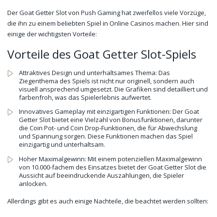
Der Goat Getter Slot von Push Gaming hat zweifellos viele Vorzüge,
die ihn zu einem beliebten Spiel in Online Casinos machen. Hier sind
einige der wichtigsten Vorteile:
Vorteile des Goat Getter Slot-Spiels
Attraktives Design und unterhaltsames Thema: Das
Ziegenthema des Spiels ist nicht nur originell, sondern auch
visuell ansprechend umgesetzt. Die Grafiken sind detailliert und
farbenfroh, was das Spielerlebnis aufwertet.
Innovatives Gameplay mit einzigartigen Funktionen: Der Goat
Getter Slot bietet eine Vielzahl von Bonusfunktionen, darunter
die Coin Pot- und Coin Drop-Funktionen, die für Abwechslung
und Spannung sorgen. Diese Funktionen machen das Spiel
einzigartig und unterhaltsam.
Hoher Maximalgewinn: Mit einem potenziellen Maximalgewinn
von 10.000-fachem des Einsatzes bietet der Goat Getter Slot die
Aussicht auf beeindruckende Auszahlungen, die Spieler
anlocken.
Allerdings gibt es auch einige Nachteile, die beachtet werden sollten: