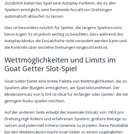
Zusätzlich bietet das Spiel eine Autoplay-Funktion, die es den
Spielern ermöglicht, eine bestimmte Anzahl von Drehungen
automatisch ablaufen zu lassen.
Dies ist besonders nützlich für Spieler, die längere Spielsessions
bevorzugen. Es ist jedoch wichtig zu beachten, dass während des
Autoplay-Modus die Einsatzhöhe nicht verändert werden kann und
die Kontrolle über einzelne Drehungen eingeschränkt ist.
Wettmöglichkeiten und Limits im
Goat Getter Slot-Spiel
Goat Getter bietet eine breite Palette von Wettmöglichkeiten, die es
Spielern aller Budgets ermöglichen, am Spiel teilzunehmen. Der
Mindesteinsatz von 0,10 € ist ideal für Anfänger oder Spieler, die mit
geringem Risiko spielen möchten.
Auf der anderen Seite erlaubt der maximale Einsatz von 100 € pro
Drehung High Rollern und erfahrenen Spielern, größere Beträge zu
setzen und potenziell höhere Gewinne zu erzielen. Diese Flexibilität
bei den Wetteinsätzen macht Goat Getter zu einem zugänglichen