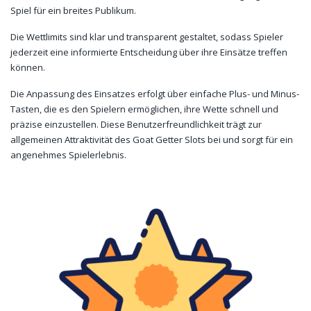
Spiel für ein breites Publikum.
Die Wettlimits sind klar und transparent gestaltet, sodass Spieler
jederzeit eine informierte Entscheidung über ihre Einsätze treffen
können.
Die Anpassung des Einsatzes erfolgt über einfache Plus- und Minus-
Tasten, die es den Spielern ermöglichen, ihre Wette schnell und
präzise einzustellen. Diese Benutzerfreundlichkeit trägt zur
allgemeinen Attraktivität des Goat Getter Slots bei und sorgt für ein
angenehmes Spielerlebnis.