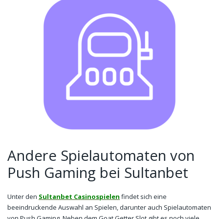
Andere Spielautomaten von
Push Gaming bei Sultanbet
Unter den
Sultanbet Casinospielen
findet sich eine
beeindruckende Auswahl an Spielen, darunter auch Spielautomaten
von Push Gaming. Neben dem Goat Getter Slot gibt es noch viele