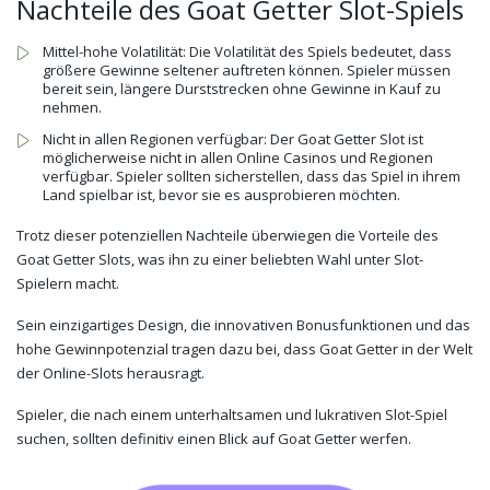
Nachteile des Goat Getter Slot-Spiels
Mittel-hohe Volatilität: Die Volatilität des Spiels bedeutet, dass
größere Gewinne seltener auftreten können. Spieler müssen
bereit sein, längere Durststrecken ohne Gewinne in Kauf zu
nehmen.
Nicht in allen Regionen verfügbar: Der Goat Getter Slot ist
möglicherweise nicht in allen Online Casinos und Regionen
verfügbar. Spieler sollten sicherstellen, dass das Spiel in ihrem
Land spielbar ist, bevor sie es ausprobieren möchten.
Trotz dieser potenziellen Nachteile überwiegen die Vorteile des
Goat Getter Slots, was ihn zu einer beliebten Wahl unter Slot-
Spielern macht.
Sein einzigartiges Design, die innovativen Bonusfunktionen und das
hohe Gewinnpotenzial tragen dazu bei, dass Goat Getter in der Welt
der Online-Slots herausragt.
Spieler, die nach einem unterhaltsamen und lukrativen Slot-Spiel
suchen, sollten definitiv einen Blick auf Goat Getter werfen.