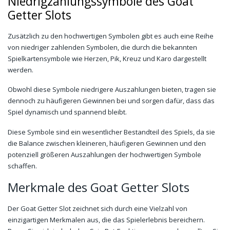
Niedrigzahlungssymbole des Goat
Getter Slots
Zusätzlich zu den hochwertigen Symbolen gibt es auch eine Reihe
von niedriger zahlenden Symbolen, die durch die bekannten
Spielkartensymbole wie Herzen, Pik, Kreuz und Karo dargestellt
werden.
Obwohl diese Symbole niedrigere Auszahlungen bieten, tragen sie
dennoch zu häufigeren Gewinnen bei und sorgen dafür, dass das
Spiel dynamisch und spannend bleibt.
Diese Symbole sind ein wesentlicher Bestandteil des Spiels, da sie
die Balance zwischen kleineren, häufigeren Gewinnen und den
potenziell größeren Auszahlungen der hochwertigen Symbole
schaffen.
Merkmale des Goat Getter Slots
Der Goat Getter Slot zeichnet sich durch eine Vielzahl von
einzigartigen Merkmalen aus, die das Spielerlebnis bereichern.