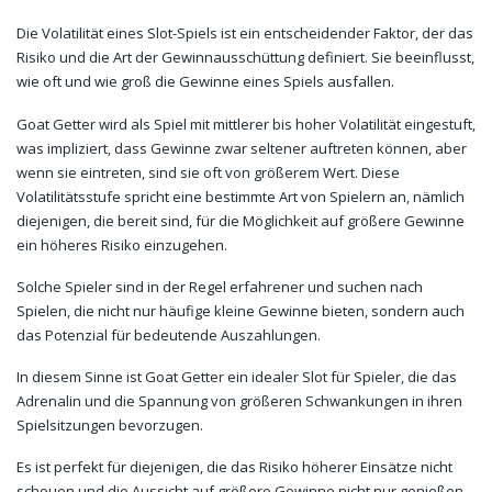
Die Volatilität eines Slot-Spiels ist ein entscheidender Faktor, der das
Risiko und die Art der Gewinnausschüttung definiert. Sie beeinflusst,
wie oft und wie groß die Gewinne eines Spiels ausfallen.
Goat Getter wird als Spiel mit mittlerer bis hoher Volatilität eingestuft,
was impliziert, dass Gewinne zwar seltener auftreten können, aber
wenn sie eintreten, sind sie oft von größerem Wert. Diese
Volatilitätsstufe spricht eine bestimmte Art von Spielern an, nämlich
diejenigen, die bereit sind, für die Möglichkeit auf größere Gewinne
ein höheres Risiko einzugehen.
Solche Spieler sind in der Regel erfahrener und suchen nach
Spielen, die nicht nur häufige kleine Gewinne bieten, sondern auch
das Potenzial für bedeutende Auszahlungen.
In diesem Sinne ist Goat Getter ein idealer Slot für Spieler, die das
Adrenalin und die Spannung von größeren Schwankungen in ihren
Spielsitzungen bevorzugen.
Es ist perfekt für diejenigen, die das Risiko höherer Einsätze nicht
scheuen und die Aussicht auf größere Gewinne nicht nur genießen,