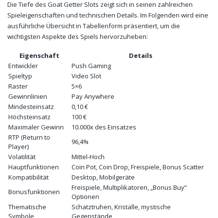
Die Tiefe des Goat Getter Slots zeigt sich in seinen zahlreichen
Spieleigenschaften und technischen Details. Im Folgenden wird eine
ausführliche Übersicht in Tabellenform präsentiert, um die
wichtigsten Aspekte des Spiels hervorzuheben:
Eigenschaft
Details
Entwickler
Push Gaming
Spieltyp
Video Slot
Raster
5×6
Gewinnlinien
Pay Anywhere
Mindesteinsatz
0,10 €
Höchsteinsatz
100 €
Maximaler Gewinn
10.000x des Einsatzes
RTP (Return to
96,4%
Player)
Volatilität
Mittel-Hoch
Hauptfunktionen
Coin Pot, Coin Drop, Freispiele, Bonus Scatter
Kompatibilität
Desktop, Mobilgeräte
Freispiele, Multiplikatoren, „Bonus Buy“
Bonusfunktionen
Optionen
Thematische
Schatztruhen, Kristalle, mystische
Symbole
Gegenstände