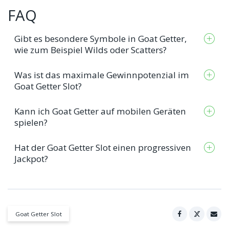
FAQ
Gibt es besondere Symbole in Goat Getter,
wie zum Beispiel Wilds oder Scatters?
Was ist das maximale Gewinnpotenzial im
Ja, Goat Getter verfügt über spezielle Symbole, darunter
Goat Getter Slot?
Wild-Symbole, die andere Symbole ersetzen können, und
Bonus-Scatter-Symbole, die Freispiele auslösen können.
Kann ich Goat Getter auf mobilen Geräten
Das maximale Gewinnpotenzial im Goat Getter Slot beträgt
spielen?
das 10.000-fache des Einsatzes.
Hat der Goat Getter Slot einen progressiven
Ja, Goat Getter ist für mobile Geräte optimiert und kann auf
Jackpot?
Smartphones und Tablets gespielt werden.
Nein, der Goat Getter Slot verfügt nicht über einen
progressiven Jackpot.
Goat Getter Slot