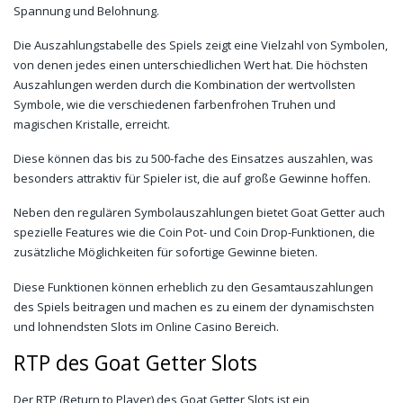
Spannung und Belohnung.
Die Auszahlungstabelle des Spiels zeigt eine Vielzahl von Symbolen,
von denen jedes einen unterschiedlichen Wert hat. Die höchsten
Auszahlungen werden durch die Kombination der wertvollsten
Symbole, wie die verschiedenen farbenfrohen Truhen und
magischen Kristalle, erreicht.
Diese können das bis zu 500-fache des Einsatzes auszahlen, was
besonders attraktiv für Spieler ist, die auf große Gewinne hoffen.
Neben den regulären Symbolauszahlungen bietet Goat Getter auch
spezielle Features wie die Coin Pot- und Coin Drop-Funktionen, die
zusätzliche Möglichkeiten für sofortige Gewinne bieten.
Diese Funktionen können erheblich zu den Gesamtauszahlungen
des Spiels beitragen und machen es zu einem der dynamischsten
und lohnendsten Slots im Online Casino Bereich.
RTP des Goat Getter Slots
Der RTP (Return to Player) des Goat Getter Slots ist ein