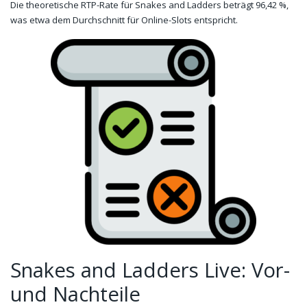
Die theoretische RTP-Rate für Snakes and Ladders beträgt 96,42 %,
was etwa dem Durchschnitt für Online-Slots entspricht.
Snakes and Ladders Live: Vor-
und Nachteile