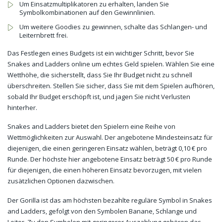
Um Einsatzmultiplikatoren zu erhalten, landen Sie
Symbolkombinationen auf den Gewinnlinien.
Um weitere Goodies zu gewinnen, schalte das Schlangen- und
Leiternbrett frei.
Das Festlegen eines Budgets ist ein wichtiger Schritt, bevor Sie
Snakes and Ladders online um echtes Geld spielen. Wählen Sie eine
Wetthöhe, die sicherstellt, dass Sie Ihr Budget nicht zu schnell
überschreiten. Stellen Sie sicher, dass Sie mit dem Spielen aufhören,
sobald Ihr Budget erschöpft ist, und jagen Sie nicht Verlusten
hinterher.
Snakes and Ladders bietet den Spielern eine Reihe von
Wettmöglichkeiten zur Auswahl. Der angebotene Mindesteinsatz für
diejenigen, die einen geringeren Einsatz wählen, beträgt 0,10 € pro
Runde. Der höchste hier angebotene Einsatz beträgt 50 € pro Runde
für diejenigen, die einen höheren Einsatz bevorzugen, mit vielen
zusätzlichen Optionen dazwischen.
Der Gorilla ist das am höchsten bezahlte reguläre Symbol in Snakes
and Ladders, gefolgt von den Symbolen Banane, Schlange und
Leiter. Zu den Symbolen mit geringerer Auszahlung gehören das