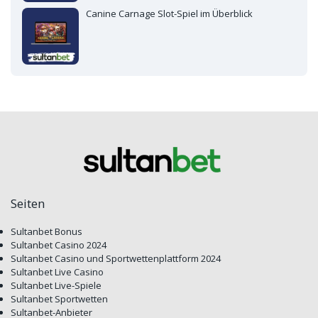
Canine Carnage Slot-Spiel im Überblick
Seiten
Sultanbet Bonus
Sultanbet Casino 2024
Sultanbet Casino und Sportwettenplattform 2024
Sultanbet Live Casino
Sultanbet Live-Spiele
Sultanbet Sportwetten
Sultanbet-Anbieter