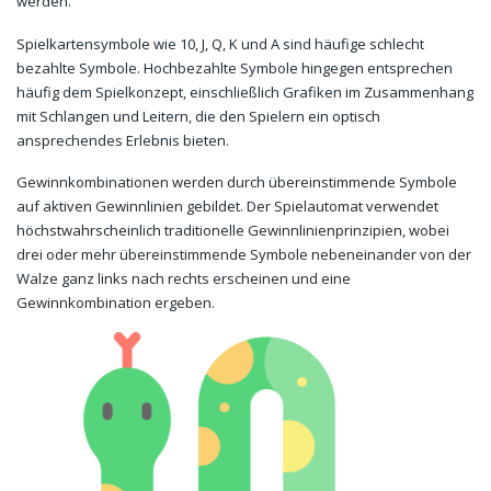
werden.
Spielkartensymbole wie 10, J, Q, K und A sind häufige schlecht
bezahlte Symbole. Hochbezahlte Symbole hingegen entsprechen
häufig dem Spielkonzept, einschließlich Grafiken im Zusammenhang
mit Schlangen und Leitern, die den Spielern ein optisch
ansprechendes Erlebnis bieten.
Gewinnkombinationen werden durch übereinstimmende Symbole
auf aktiven Gewinnlinien gebildet. Der Spielautomat verwendet
höchstwahrscheinlich traditionelle Gewinnlinienprinzipien, wobei
drei oder mehr übereinstimmende Symbole nebeneinander von der
Walze ganz links nach rechts erscheinen und eine
Gewinnkombination ergeben.