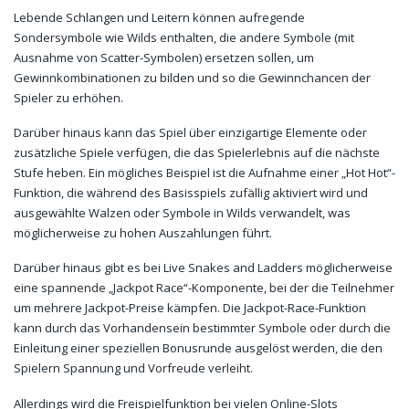
Lebende Schlangen und Leitern können aufregende
Sondersymbole wie Wilds enthalten, die andere Symbole (mit
Ausnahme von Scatter-Symbolen) ersetzen sollen, um
Gewinnkombinationen zu bilden und so die Gewinnchancen der
Spieler zu erhöhen.
Darüber hinaus kann das Spiel über einzigartige Elemente oder
zusätzliche Spiele verfügen, die das Spielerlebnis auf die nächste
Stufe heben. Ein mögliches Beispiel ist die Aufnahme einer „Hot Hot“-
Funktion, die während des Basisspiels zufällig aktiviert wird und
ausgewählte Walzen oder Symbole in Wilds verwandelt, was
möglicherweise zu hohen Auszahlungen führt.
Darüber hinaus gibt es bei Live Snakes and Ladders möglicherweise
eine spannende „Jackpot Race“-Komponente, bei der die Teilnehmer
um mehrere Jackpot-Preise kämpfen. Die Jackpot-Race-Funktion
kann durch das Vorhandensein bestimmter Symbole oder durch die
Einleitung einer speziellen Bonusrunde ausgelöst werden, die den
Spielern Spannung und Vorfreude verleiht.
Allerdings wird die Freispielfunktion bei vielen Online-Slots