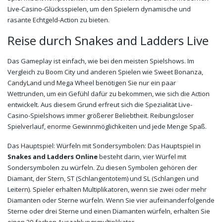
Live-Casino-Glücksspielen, um den Spielern dynamische und
rasante Echtgeld-Action zu bieten.
Reise durch Snakes and Ladders Live
Das Gameplay ist einfach, wie bei den meisten Spielshows. Im
Vergleich zu Boom City und anderen Spielen wie Sweet Bonanza,
CandyLand und Mega Wheel benötigen Sie nur ein paar
Wettrunden, um ein Gefühl dafür zu bekommen, wie sich die Action
entwickelt. Aus diesem Grund erfreut sich die Spezialität Live-
Casino-Spielshows immer größerer Beliebtheit. Reibungsloser
Spielverlauf, enorme Gewinnmöglichkeiten und jede Menge Spaß.
Das Hauptspiel: Würfeln mit Sondersymbolen: Das Hauptspiel in
Snakes and Ladders Online
besteht darin, vier Würfel mit
Sondersymbolen zu würfeln. Zu diesen Symbolen gehören der
Diamant, der Stern, ST (Schlangentotem) und SL (Schlangen und
Leitern). Spieler erhalten Multiplikatoren, wenn sie zwei oder mehr
Diamanten oder Sterne würfeln. Wenn Sie vier aufeinanderfolgende
Sterne oder drei Sterne und einen Diamanten würfeln, erhalten Sie
einen 20-fachen Auszahlungsmultiplikator.