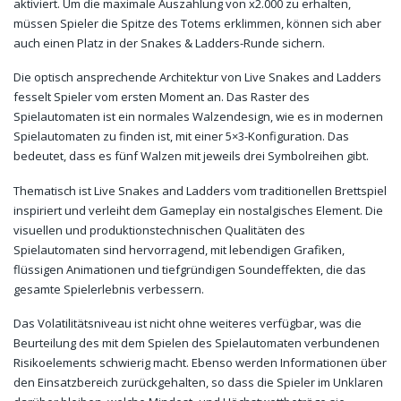
aktiviert. Um die maximale Auszahlung von x2.000 zu erhalten,
müssen Spieler die Spitze des Totems erklimmen, können sich aber
auch einen Platz in der Snakes & Ladders-Runde sichern.
Die optisch ansprechende Architektur von Live Snakes and Ladders
fesselt Spieler vom ersten Moment an. Das Raster des
Spielautomaten ist ein normales Walzendesign, wie es in modernen
Spielautomaten zu finden ist, mit einer 5×3-Konfiguration. Das
bedeutet, dass es fünf Walzen mit jeweils drei Symbolreihen gibt.
Thematisch ist Live Snakes and Ladders vom traditionellen Brettspiel
inspiriert und verleiht dem Gameplay ein nostalgisches Element. Die
visuellen und produktionstechnischen Qualitäten des
Spielautomaten sind hervorragend, mit lebendigen Grafiken,
flüssigen Animationen und tiefgründigen Soundeffekten, die das
gesamte Spielerlebnis verbessern.
Das Volatilitätsniveau ist nicht ohne weiteres verfügbar, was die
Beurteilung des mit dem Spielen des Spielautomaten verbundenen
Risikoelements schwierig macht. Ebenso werden Informationen über
den Einsatzbereich zurückgehalten, so dass die Spieler im Unklaren