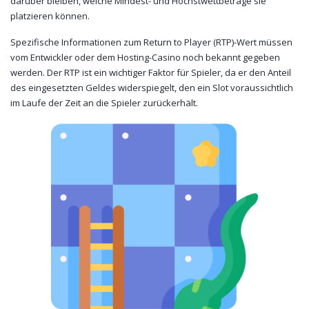
darüber bleiben, welche Mindest- und Höchstwettbeträge sie
platzieren können.
Spezifische Informationen zum Return to Player (RTP)-Wert müssen
vom Entwickler oder dem Hosting-Casino noch bekannt gegeben
werden. Der RTP ist ein wichtiger Faktor für Spieler, da er den Anteil
des eingesetzten Geldes widerspiegelt, den ein Slot voraussichtlich
im Laufe der Zeit an die Spieler zurückerhält.