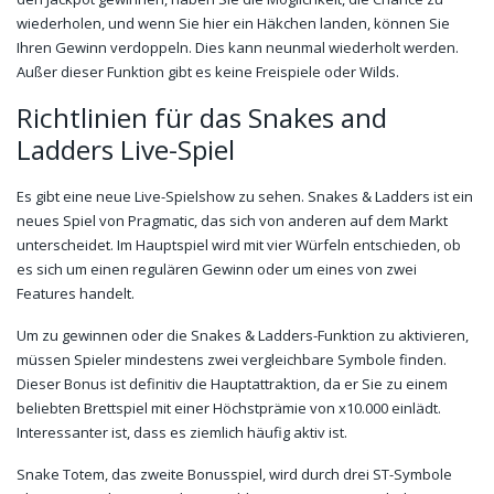
wiederholen, und wenn Sie hier ein Häkchen landen, können Sie
Ihren Gewinn verdoppeln. Dies kann neunmal wiederholt werden.
Außer dieser Funktion gibt es keine Freispiele oder Wilds.
Richtlinien für das Snakes and
Ladders Live-Spiel
Es gibt eine neue Live-Spielshow zu sehen. Snakes & Ladders ist ein
neues Spiel von Pragmatic, das sich von anderen auf dem Markt
unterscheidet. Im Hauptspiel wird mit vier Würfeln entschieden, ob
es sich um einen regulären Gewinn oder um eines von zwei
Features handelt.
Um zu gewinnen oder die Snakes & Ladders-Funktion zu aktivieren,
müssen Spieler mindestens zwei vergleichbare Symbole finden.
Dieser Bonus ist definitiv die Hauptattraktion, da er Sie zu einem
beliebten Brettspiel mit einer Höchstprämie von x10.000 einlädt.
Interessanter ist, dass es ziemlich häufig aktiv ist.
Snake Totem, das zweite Bonusspiel, wird durch drei ST-Symbole