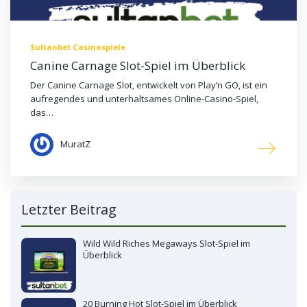
15 Coins Slot
Sultanbet Casinospiele
Wanted Dead or a Wild Slot
Canine Carnage Slot-Spiel im Überblick
Der Canine Carnage Slot, entwickelt von Play’n GO, ist ein
Jungle Gold Megaways Slot
aufregendes und unterhaltsames Online-Casino-Spiel,
das…
Sweet Bonanza Slot
MuratZ
Letzter Beitrag
Wild Wild Riches Megaways Slot-Spiel im
Überblick
20 Burning Hot Slot-Spiel im Überblick