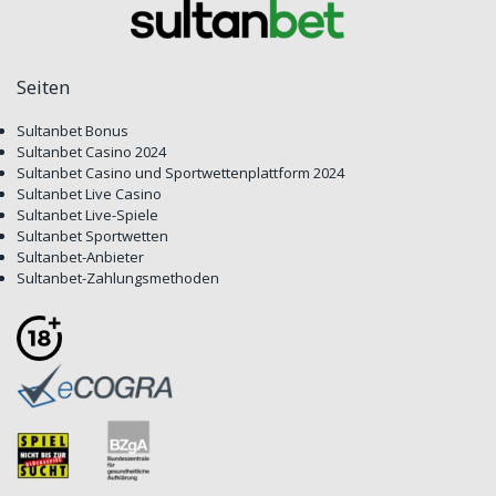
Seiten
Sultanbet Bonus
Sultanbet Casino 2024
Sultanbet Casino und Sportwettenplattform 2024
Sultanbet Live Casino
Sultanbet Live-Spiele
Sultanbet Sportwetten
Sultanbet-Anbieter
Sultanbet-Zahlungsmethoden