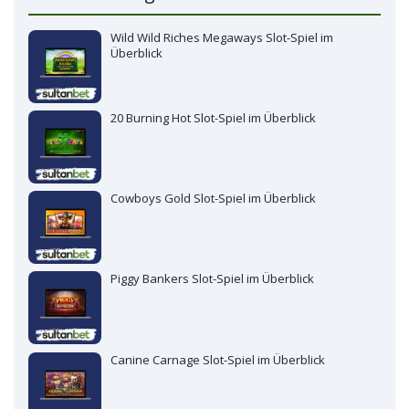
Wild Wild Riches Megaways Slot-Spiel im
Überblick
20 Burning Hot Slot-Spiel im Überblick
Cowboys Gold Slot-Spiel im Überblick
Piggy Bankers Slot-Spiel im Überblick
Canine Carnage Slot-Spiel im Überblick