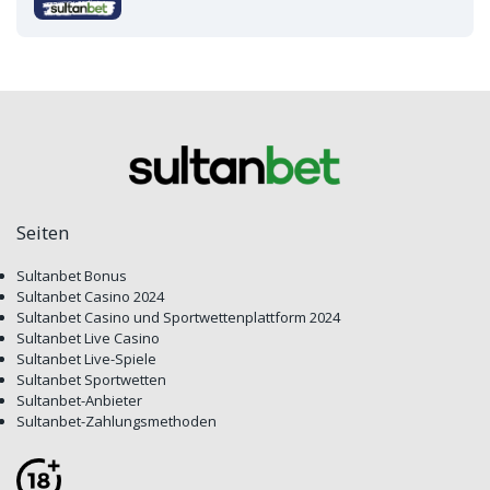
Seiten
Sultanbet Bonus
Sultanbet Casino 2024
Sultanbet Casino und Sportwettenplattform 2024
Sultanbet Live Casino
Sultanbet Live-Spiele
Sultanbet Sportwetten
Sultanbet-Anbieter
Sultanbet-Zahlungsmethoden