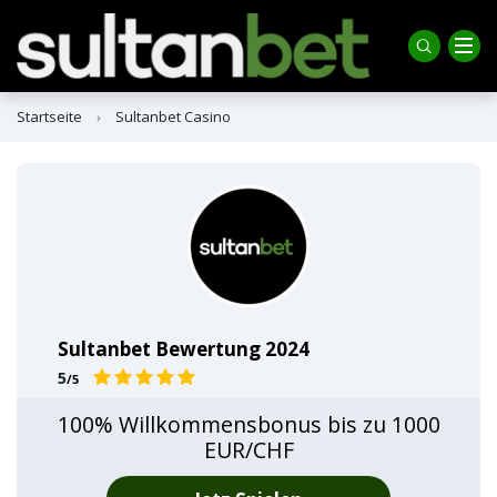
Sultanbet Mobile
Bigger Bass Bonanza Slot
Sultanbet Live Poker
Immersive Roulette Live Casino
Sultanbet Virtuelle Spiele
Sultanbet Live-Wetten
Sultanbet Casino Willkommensbonus
Sultanbet Einzahlung
Startseite
Sultanbet Casino
Sultanbet Log-in und Registrierung
Hell Hot 20 Slot
Sultanbet Live Baccarat
Turkish Roulette
Sultanbet Sport Willkommensbonus
Sultanbet Auszahlung
Sultanbet-Kundendienst
Narcos Slot
Sultanbet Live Blackjack
Sultanbet VIP
Sultanbet Casinospiele
Katmandu X Slot
Sultanbet Live Roulette
Sultanbet Cashback
Mo Mo Moolah Slot
Sultanbet Bewertung 2024
Cyclops Smash Slot
5
/5
100% Willkommensbonus bis zu 1000
Fat Drac Slot
EUR/CHF
Cursed Seas Slot