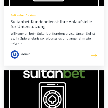
Sultanbet Casino
Sultanbet-Kundendienst: Ihre Anlaufstelle
für Unterstützung
Willkommen beim Sultanbet-Kundenservice. Unser Ziel ist
es, Ihr Spielerlebnis so reibungslos und angenehm wie
möglich…
admin